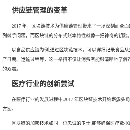
供应链管理的变革
2017 年，区块链技术为供应链管理带来了一场深刻而
列棘手问题，而区块链的分布式账本特性就像一把神奇的钥匙
以食品供应链为例,通过区块链技术，可以详细记录食品
产日期、运输过程等，这一举措不仅让消费者能够清晰地了解
的双赢。
医疗行业的创新尝试
在医疗行业的发展进程中,2017 年区块链技术开始崭
方案。
区块链的加密技术如同一位忠诚的卫士,能够确保医疗数据