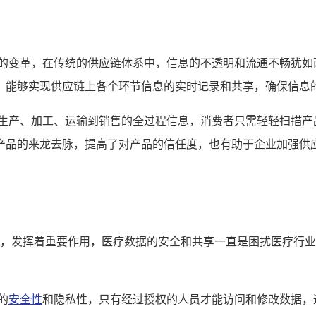
全面的变革，在传统的供应链体系中，信息的不透明和流通不畅犹
，能够实现供应链上各个环节信息的实时记录和共享，确保信息
从生产、加工、运输到销售的全过程信息，消费者只需轻轻扫描产
产品的来龙去脉，提高了对产品的信任度，也有助于企业加强供
露头角，发挥着重要作用，医疗数据的安全和共享一直是困扰医疗
的
安全性
和隐私性，只有经过授权的人员才能访问和修改数据，