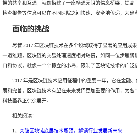
据的共享和互通，就像搭建了一座畅通无阻的信息桥梁，提高
检查报告等信息可以在不同医院之间快速、安全地传递，为患
面临的挑战
尽管 2017 年区块链技术在多个领域取得了显著的应
一道难题，区块链的交易处理速度相对较慢，如同一位步履蹒
口和协议，就像一个个孤立的小岛，限制了区块链技术的广泛
2017 年是区块链技术应用征程中的重要一年，它在金
展和完善，区块链技术有望在未来发挥更加重要的作用，为各
科技画卷正徐徐展开。
相关阅读：
1、
突破区块链底层技术瓶颈，解锁行业发展新未来