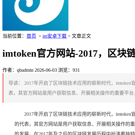
当前位置：
首页
>
im安卓下载
> 文章正文
imtoken官方网站-2017，
作者：qbadmin
2026-06-03
浏览：931
导读：
2017年开启了区块链技术应用的崭新时代，imtok
表，其官方网站是用户获取信息、开展相关操作的重要平台，
2017年开启了区块链技术应用的崭新时代，imto
的代表，其官方网站是用户获取信息、开展相关操作的重
的发展，在2017年及之后的区块链发展历程中扮演着独