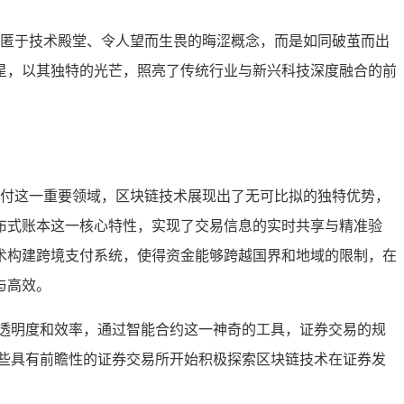
匿于技术殿堂、令人望而生畏的晦涩概念，而是如同破茧而出
星，以其独特的光芒，照亮了传统行业与新兴科技深度融合的前
付这一重要领域，区块链技术展现出了无可比拟的独特优势，
布式账本这一核心特性，实现了交易信息的实时共享与精准验
术构建跨境支付系统，使得资金能够跨越国界和地域的限制，在
与高效。
透明度和效率，通过智能合约这一神奇的工具，证券交易的规
一些具有前瞻性的证券交易所开始积极探索区块链技术在证券发