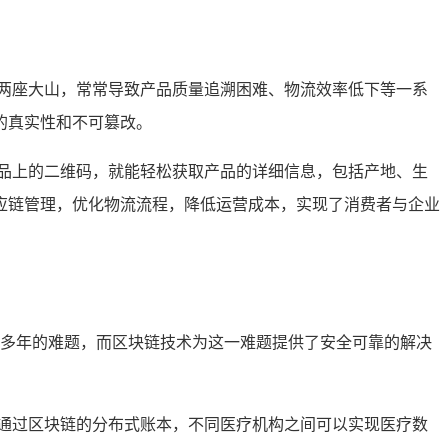
如两座大山，常常导致产品质量追溯困难、物流效率低下等一系
的真实性和不可篡改。
品上的二维码，就能轻松获取产品的详细信息，包括产地、生
应链管理，优化物流流程，降低运营成本，实现了消费者与企业
行业多年的难题，而区块链技术为这一难题提供了安全可靠的解决
通过区块链的分布式账本，不同医疗机构之间可以实现医疗数