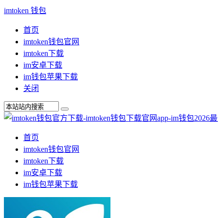
imtoken 钱包
首页
imtoken钱包官网
imtoken下载
im安卓下载
im钱包苹果下载
关闭
首页
imtoken钱包官网
imtoken下载
im安卓下载
im钱包苹果下载