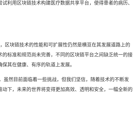
尝试利用区块链技术构建医疗数据共享平台，使得患者的病历、
挑战，区块链技术的性能和可扩展性仍然是横亘在其发展道路上的
术的标准和规范尚未完善，不同的区块链平台之间缺乏统一的接
确保其在健康、有序的轨道上发展。
力，虽然目前面临着一些挑战，但我们坚信，随着技术的不断发
推动下，未来的世界将变得更加高效、透明和安全，一幅全新的