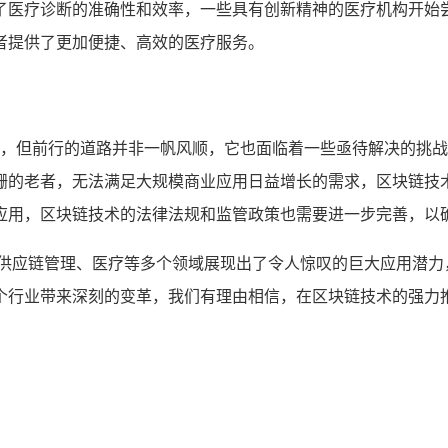
了医疗诊断的准确性和效率，一些具有创新精神的医疗机构开始
者提供了更加便捷、高效的医疗服务。
用成果，但前行的道路并非一帆风顺，它也面临着一些亟待解决的
跚的老者，无法满足大规模商业应用日益增长的需求，区块链技
应用，区块链技术的法律法规和监管政策也需要进一步完善，以
融、供应链管理、医疗等多个领域展现出了令人惊叹的巨大应用潜
个行业带来深刻的变革，我们有理由相信，在区块链技术的强力