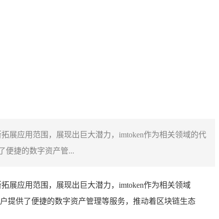
拓展应用范围，展现出巨大潜力，imtoken作为相关领域的代
捷的数字资产管...
拓展应用范围，展现出巨大潜力，imtoken作为相关领域
户提供了便捷的数字资产管理等服务，推动着区块链生态