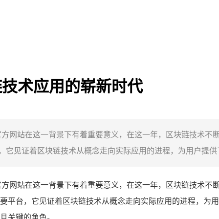
区块链技术应用的崭新时代
en官方网站在这一背景下有着重要意义，在这一年，区块链技术不断
它见证着区块链技术从概念走向实际应用的进程，为用户提供了便
ken官方网站在这一背景下有着重要意义，在这一年，区块链技术不断
要平台，它见证着区块链技术从概念走向实际应用的进程，为用
特且关键的角色。