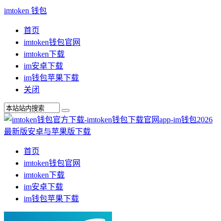
imtoken 钱包
首页
imtoken钱包官网
imtoken下载
im安卓下载
im钱包苹果下载
关闭
首页
imtoken钱包官网
imtoken下载
im安卓下载
im钱包苹果下载