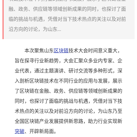
融、政务、供应链等领域创新成果的同时，也探讨了面
临的挑战与机遇，凭借对当下技术热点的关注以及对前
沿方向的讨论，为山东...
本次聚焦山东
区块链
技术大会时间意义重大，
旨在探寻行业新趋势，大会汇聚众多业内专家、企
业代表，通过主题演讲、研讨交流等多种形式，深
入剖析区块链技术在不同行业的应用与发展，展示
了区块链在金融、政务、供应链等领域创新成果的
同时，也探讨了面临的挑战与机遇，凭借对当下技
术热点的关注以及对前沿方向的讨论，为山东乃至
全国区块链产业发展提供新思路，助力行业实现新
突破
、开辟新局面。