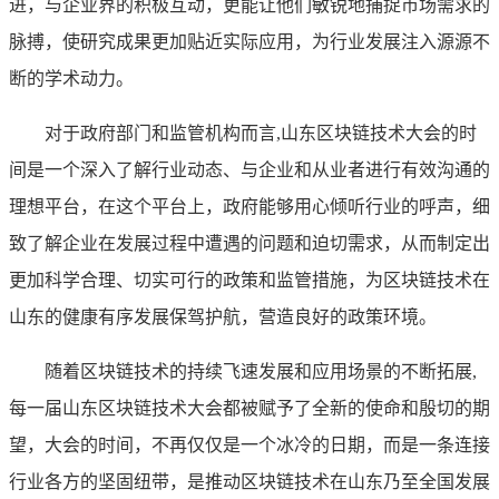
进，与企业界的积极互动，更能让他们敏锐地捕捉市场需求的
脉搏，使研究成果更加贴近实际应用，为行业发展注入源源不
断的学术动力。
对于政府部门和监管机构而言,山东区块链技术大会的时
间是一个深入了解行业动态、与企业和从业者进行有效沟通的
理想平台，在这个平台上，政府能够用心倾听行业的呼声，细
致了解企业在发展过程中遭遇的问题和迫切需求，从而制定出
更加科学合理、切实可行的政策和监管措施，为区块链技术在
山东的健康有序发展保驾护航，营造良好的政策环境。
随着区块链技术的持续飞速发展和应用场景的不断拓展,
每一届山东区块链技术大会都被赋予了全新的使命和殷切的期
望，大会的时间，不再仅仅是一个冰冷的日期，而是一条连接
行业各方的坚固纽带，是推动区块链技术在山东乃至全国发展