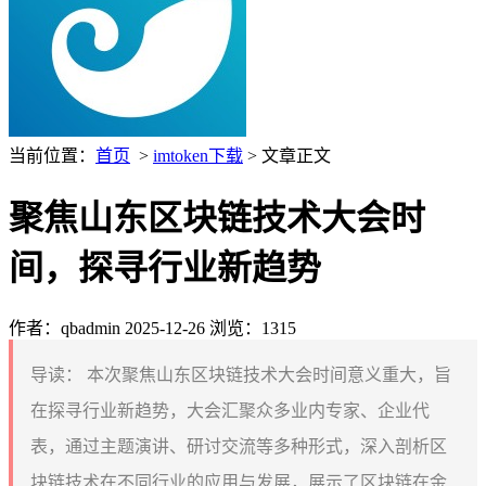
当前位置：
首页
>
imtoken下载
> 文章正文
聚焦山东区块链技术大会时
间，探寻行业新趋势
作者：qbadmin
2025-12-26
浏览：1315
导读：
本次聚焦山东区块链技术大会时间意义重大，旨
在探寻行业新趋势，大会汇聚众多业内专家、企业代
表，通过主题演讲、研讨交流等多种形式，深入剖析区
块链技术在不同行业的应用与发展，展示了区块链在金