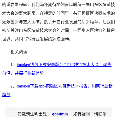
的重要里程碑，我们满怀期待地翘首以盼每一届山东区块链技
术大会的盛大到来，在特定的时间里，共同见证区块链技术的
无限创新与重大突破，携手开启行业发展的崭新篇章，让我们
密切关注山东区块链技术大会的时间，一同步入区块链的精彩
世界，共同书写行业发展的辉煌画卷。
相关阅读：
1、
imtoken钱包下载安卓版：CF 区块链技术大会，聚焦
前沿，共探行业新趋势
2、
imtoken下载app-德勤区块链新技术报告，洞察行业新
趋势
转载请注明出处：
qbadmin
，如有疑问，请联系