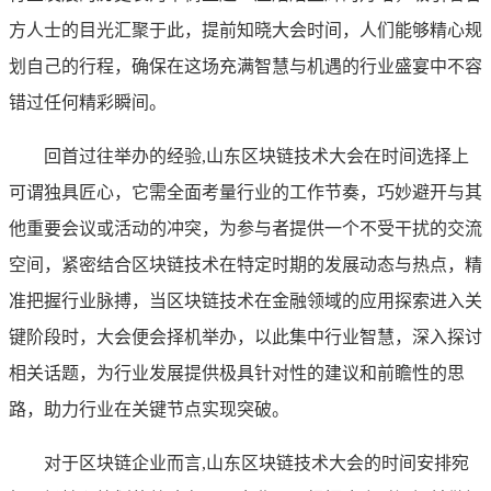
方人士的目光汇聚于此，提前知晓大会时间，人们能够精心规
划自己的行程，确保在这场充满智慧与机遇的行业盛宴中不容
错过任何精彩瞬间。
回首过往举办的经验,山东区块链技术大会在时间选择上
可谓独具匠心，它需全面考量行业的工作节奏，巧妙避开与其
他重要会议或活动的冲突，为参与者提供一个不受干扰的交流
空间，紧密结合区块链技术在特定时期的发展动态与热点，精
准把握行业脉搏，当区块链技术在金融领域的应用探索进入关
键阶段时，大会便会择机举办，以此集中行业智慧，深入探讨
相关话题，为行业发展提供极具针对性的建议和前瞻性的思
路，助力行业在关键节点实现突破。
对于区块链企业而言,山东区块链技术大会的时间安排宛