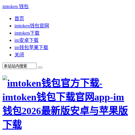
imtoken 钱包
首页
imtoken钱包官网
imtoken下载
im安卓下载
im钱包苹果下载
关闭