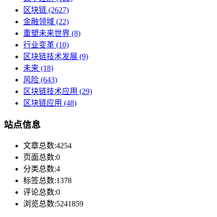
区块链
(2627)
金融领域
(22)
重塑未来世界
(8)
行业变革
(10)
区块链技术发展
(9)
未来
(18)
风险
(643)
区块链技术应用
(29)
区块链应用
(48)
站点信息
文章总数:4254
页面总数:0
分类总数:4
标签总数:1378
评论总数:0
浏览总数:5241859