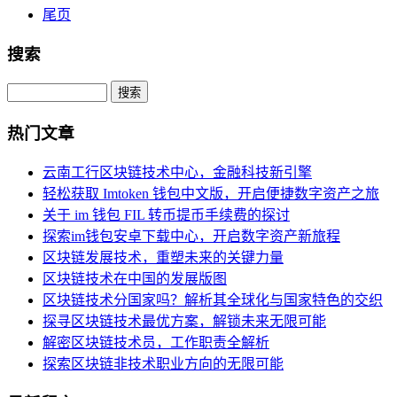
尾页
搜索
Search
热门文章
云南工行区块链技术中心，金融科技新引擎
轻松获取 Imtoken 钱包中文版，开启便捷数字资产之旅
关于 im 钱包 FIL 转币提币手续费的探讨
探索im钱包安卓下载中心，开启数字资产新旅程
区块链发展技术，重塑未来的关键力量
区块链技术在中国的发展版图
区块链技术分国家吗？解析其全球化与国家特色的交织
探寻区块链技术最优方案，解锁未来无限可能
解密区块链技术员，工作职责全解析
探索区块链非技术职业方向的无限可能