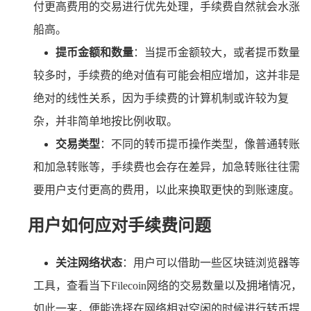
付更高费用的交易进行优先处理，手续费自然就会水涨
船高。
提币金额和数量
：当提币金额较大，或者提币数量
较多时，手续费的绝对值有可能会相应增加，这并非是
绝对的线性关系，因为手续费的计算机制或许较为复
杂，并非简单地按比例收取。
交易类型
：不同的转币提币操作类型，像普通转账
和加急转账等，手续费也会存在差异，加急转账往往需
要用户支付更高的费用，以此来换取更快的到账速度。
用户如何应对手续费问题
关注网络状态
：用户可以借助一些区块链浏览器等
工具，查看当下Filecoin网络的交易数量以及拥堵情况，
如此一来，便能选择在网络相对空闲的时候进行转币提