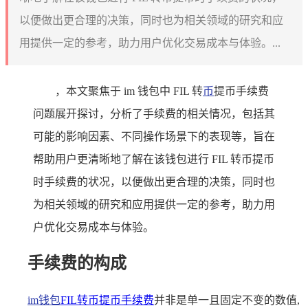
以便做出更合理的决策，同时也为相关领域的研究和应
用提供一定的参考，助力用户优化交易成本与体验。...
，本文聚焦于 im 钱包中 FIL 转
币
提币手续费
问题展开探讨，分析了手续费的相关情况，包括其
可能的影响因素、不同操作场景下的表现等，旨在
帮助用户更清晰地了解在该钱包进行 FIL 转币提币
时手续费的状况，以便做出更合理的决策，同时也
为相关领域的研究和应用提供一定的参考，助力用
户优化交易成本与体验。
手续费的构成
im钱包
FIL
转币提币手续费
并非是单一且固定不变的数值,