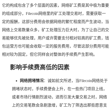
它的构成包含了多个层面的因素，网络矿工费是其中极为重要
的组成部分，Filecoin网络里的矿工处理交易时，需要获取一
定的报酬，这部分费用会依据网络的繁忙程度而产生波动，当
网络上交易数量众多，矿工处理压力巨大时，为了让自己的交
易能够优先被处理，用户或许需要支付相对较高的矿工费，钱
包运营方也可能会收取一定的服务费用，尽管这部分费用可能
相对较为固定，但它同样会对整体的手续费产生影响。
影响手续费高低的因素
网络拥堵情况
：诚如前文所述，当Filecoin网络处于
拥堵状态时，手续费便会上升，在一些热门项目上线，
或者市场行情剧烈波动，进而引发大量交易之时，网络
上的交易笔数会急剧激增，矿工为了筛选出那些愿意支