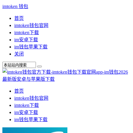
imtoken 钱包
首页
imtoken钱包官网
imtoken下载
im安卓下载
im钱包苹果下载
关闭
首页
imtoken钱包官网
imtoken下载
im安卓下载
im钱包苹果下载