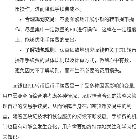
币操作，进而降低手续费成本。
合理规划交易
：不要频繁地开展小额的转币提币操
作，尽量集中一定数量的FIL进行操作，这样在一定程度
上，能够优化手续费的支出。
了解钱包规则
：认真细致地研究im钱包关于FIL转币
提币手续费的具体规则以及计算方式，做到心中有数，
避免因为不了解规则，而产生不必要的费用损失。
im钱包FIL转币提币手续费是一个受多种因素影响的变量,
用户需要全面综合地考虑各种情况，采取恰当合适的策略来管
理自己的交易手续费，从而保障自身在加密货币交易中的利
益，随着区块链技术和钱包服务的持续不断发展，手续费的机
制也极有可能会发生变化，用户需要始终持续地关注和学习相
关知识。