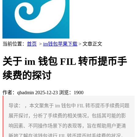
当前位置：
首页
>
im钱包苹果下载
> 文章正文
关于 im 钱包 FIL 转币提币手
续费的探讨
作者：qbadmin
2025-12-23
浏览：1900
导读：
，本文聚焦于 im 钱包中 FIL 转币提币手续费问题
展开探讨，分析了手续费的相关情况，包括其可能的影
响因素、不同操作场景下的表现等，旨在帮助用户更清
晰地了解在该钱包进行 FIL 转币提币时手续费的状况，