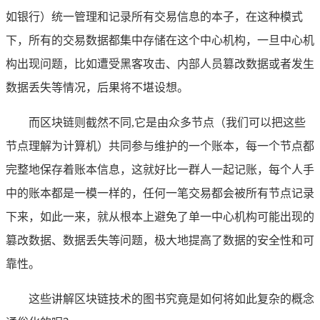
如银行）统一管理和记录所有交易信息的本子，在这种模式
下，所有的交易数据都集中存储在这个中心机构，一旦中心机
构出现问题，比如遭受黑客攻击、内部人员篡改数据或者发生
数据丢失等情况，后果将不堪设想。
而区块链则截然不同,它是由众多节点（我们可以把这些
节点理解为计算机）共同参与维护的一个账本，每一个节点都
完整地保存着账本信息，这就好比一群人一起记账，每个人手
中的账本都是一模一样的，任何一笔交易都会被所有节点记录
下来，如此一来，就从根本上避免了单一中心机构可能出现的
篡改数据、数据丢失等问题，极大地提高了数据的安全性和可
靠性。
这些讲解区块链技术的图书究竟是如何将如此复杂的概念