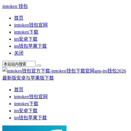
imtoken 钱包
首页
imtoken钱包官网
imtoken下载
im安卓下载
im钱包苹果下载
关闭
首页
imtoken钱包官网
imtoken下载
im安卓下载
im钱包苹果下载