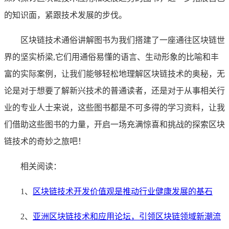
的知识面，紧跟技术发展的步伐。
区块链技术通俗讲解图书为我们搭建了一座通往区块链世
界的坚实桥梁,它们用通俗易懂的语言、生动形象的比喻和丰
富的实际案例，让我们能够轻松地理解区块链技术的奥秘，无
论是对于想要了解新兴技术的普通读者，还是对于从事相关行
业的专业人士来说，这些图书都是不可多得的学习资料，让我
们借助这些图书的力量，开启一场充满惊喜和挑战的探索区块
链技术的奇妙之旅吧！
相关阅读：
1、
区块链技术开发价值观是推动行业健康发展的基石
2、
亚洲区块链技术和应用论坛，引领区块链领域新潮流