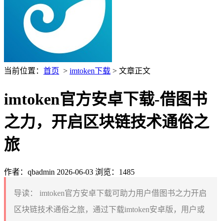
当前位置：
首页
>
imtoken下载
> 文章正文
imtoken官方安卓下载-借图书
之力，开启区块链技术通俗之
旅
作者：qbadmin
2026-06-03
浏览：1485
导读：
imtoken官方安卓下载可助力用户借图书之力开启
区块链技术通俗之旅，通过下载imtoken安卓版，用户或