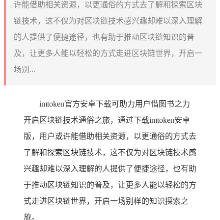
许能借助相关资源，以更通俗的方式去了解和探索区块
链技术，这不仅为对区块链技术感兴趣却难以深入理解
的人提供了便捷途径，也有助于推动区块链知识的普
及，让更多人能以轻松的方式走进区块链世界，开启一
场别...
imtoken官方安卓下载可助力用户借图书之力
开启区块链技术通俗之旅，通过下载imtoken安卓
版，用户或许能借助相关资源，以更通俗的方式去
了解和探索区块链技术，这不仅为对区块链技术感
兴趣却难以深入理解的人提供了便捷途径，也有助
于推动区块链知识的普及，让更多人能以轻松的方
式走进区块链世界，开启一场别样的知识探索之
旅。