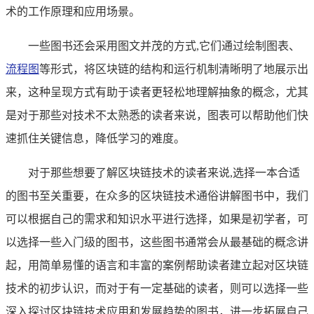
术的工作原理和应用场景。
一些图书还会采用图文并茂的方式,它们通过绘制图表、
流程图
等形式，将区块链的结构和运行机制清晰明了地展示出
来，这种呈现方式有助于读者更轻松地理解抽象的概念，尤其
是对于那些对技术不太熟悉的读者来说，图表可以帮助他们快
速抓住关键信息，降低学习的难度。
对于那些想要了解区块链技术的读者来说,选择一本合适
的图书至关重要，在众多的区块链技术通俗讲解图书中，我们
可以根据自己的需求和知识水平进行选择，如果是初学者，可
以选择一些入门级的图书，这些图书通常会从最基础的概念讲
起，用简单易懂的语言和丰富的案例帮助读者建立起对区块链
技术的初步认识，而对于有一定基础的读者，则可以选择一些
深入探讨区块链技术应用和发展趋势的图书，进一步拓展自己