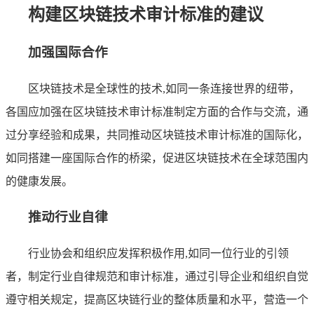
构建区块链技术审计标准的建议
加强国际合作
区块链技术是全球性的技术,如同一条连接世界的纽带，
各国应加强在区块链技术审计标准制定方面的合作与交流，通
过分享经验和成果，共同推动区块链技术审计标准的国际化，
如同搭建一座国际合作的桥梁，促进区块链技术在全球范围内
的健康发展。
推动行业自律
行业协会和组织应发挥积极作用,如同一位行业的引领
者，制定行业自律规范和审计标准，通过引导企业和组织自觉
遵守相关规定，提高区块链行业的整体质量和水平，营造一个