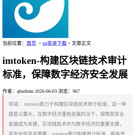
当前位置：
首页
>
im安卓下载
> 文章正文
imtoken-构建区块链技术审计
标准，保障数字经济安全发展
作者：qbadmin
2026-06-03
浏览：967
导读：
imtoken致力于构建区块链技术审计标准，这一举
措意义重大，在数字经济蓬勃发展的当下，保障其安全
发展成为关键，区块链技术作为数字经济的重要支撑，
其安全性至关重要，imtoken通过构建审计标准，能有效