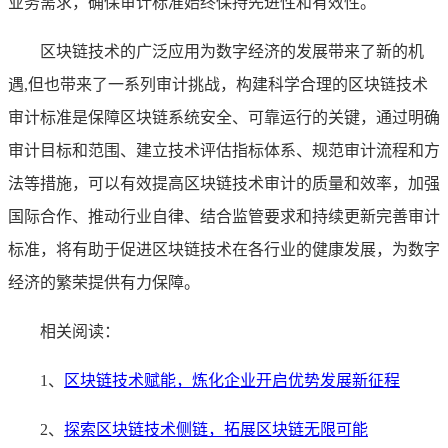
业务需求，确保审计标准始终保持先进性和有效性。
区块链技术的广泛应用为数字经济的发展带来了新的机
遇,但也带来了一系列审计挑战，构建科学合理的区块链技术
审计标准是保障区块链系统安全、可靠运行的关键，通过明确
审计目标和范围、建立技术评估指标体系、规范审计流程和方
法等措施，可以有效提高区块链技术审计的质量和效率，加强
国际合作、推动行业自律、结合监管要求和持续更新完善审计
标准，将有助于促进区块链技术在各行业的健康发展，为数字
经济的繁荣提供有力保障。
相关阅读：
1、
区块链技术赋能，炼化企业开启优势发展新征程
2、
探索区块链技术侧链，拓展区块链无限可能