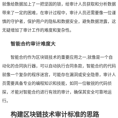
就像给数据加上了一把坚固的锁，给审计人员获取和分析数据
带来了一定的困难，在审计过程中，审计人员还需要像一位谨
慎的守护者，保护用户的隐私和数据安全，避免数据泄露，这
无疑增加了审计工作的难度和复杂性。
智能合约审计难度大
智能合约作为区块链技术的重要应用之一,就像是一个自
动化的合同执行器，可以自动执行合同条款，智能合约的代码
就像一个复杂的程序迷宫，可能存在漏洞或安全隐患，审计人
员需要具备专业的编程知识和技能，如同一位敏锐的代码侦
探，才能对智能合约进行有效的审计，确保其安全可靠地运
行。
构建区块链技术审计标准的思路