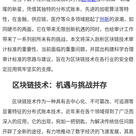
璨的新星，凭借其独特的分布式账本、先进的加密算法等特
性，在金融、供应链、医疗等众多领域掀起了
创新
的浪潮，如
同硬币的两面，它在带来无限创新机遇的同时，也给审计工作
带来了一系列前所未有的挑战，本文将深入剖析区块链技术审
计标准的重要性、当前面临的重重问题，并提出构建科学合理
审计标准的思路与建议，旨在为区块链技术在各行业的安全稳
定应用筑牢坚实的支撑。
区块链技术：机遇与挑战并存
区块链技术作为一种具有去中心化、不可篡改、可追溯等
显著特征的分布式账本技术，近年来在各个领域得到了广泛而
深入的应用，它的出现，宛如一把钥匙，为解决传统信任问题
开辟了全新的途径，有力地推动了数字经济的飞速发展，其高