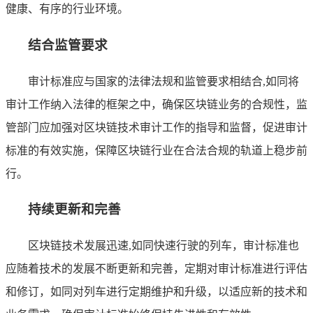
健康、有序的行业环境。
结合监管要求
审计标准应与国家的法律法规和监管要求相结合,如同将
审计工作纳入法律的框架之中，确保区块链业务的合规性，监
管部门应加强对区块链技术审计工作的指导和监督，促进审计
标准的有效实施，保障区块链行业在合法合规的轨道上稳步前
行。
持续更新和完善
区块链技术发展迅速,如同快速行驶的列车，审计标准也
应随着技术的发展不断更新和完善，定期对审计标准进行评估
和修订，如同对列车进行定期维护和升级，以适应新的技术和