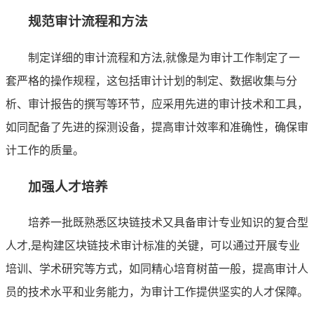
规范审计流程和方法
制定详细的审计流程和方法,就像是为审计工作制定了一
套严格的操作规程，这包括审计计划的制定、数据收集与分
析、审计报告的撰写等环节，应采用先进的审计技术和工具，
如同配备了先进的探测设备，提高审计效率和准确性，确保审
计工作的质量。
加强人才培养
培养一批既熟悉区块链技术又具备审计专业知识的复合型
人才,是构建区块链技术审计标准的关键，可以通过开展专业
培训、学术研究等方式，如同精心培育树苗一般，提高审计人
员的技术水平和业务能力，为审计工作提供坚实的人才保障。