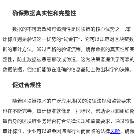
确保数据真实性和完整性
数据的不可篡改和可追溯性是区块链的核心优势之一,审
计标准则是验证这一优势的“试金石”，它可以规范对区块链数
据的审计方法，通过严格的验证流程，确保数据的真实性和完
整性，防止数据被恶意篡改或伪造，这为决策者提供了可靠的
数据依据，使他们能够在准确的信息基础上做出科学的决策。
促进合规性
随着区块链技术的广泛应用,相关的法律法规和监管要求
也在不断完善，审计标准就像是一把标尺，帮助企业和组织衡
量自身的区块链业务是否符合法律法规和监管要求，通过遵循
审计标准，企业可以避免因违规行为而面临的法律
风险
，确保