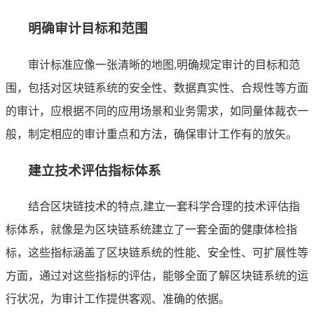
明确审计目标和范围
审计标准应像一张清晰的地图,明确规定审计的目标和范
围，包括对区块链系统的安全性、数据真实性、合规性等方面
的审计，应根据不同的应用场景和业务需求，如同量体裁衣一
般，制定相应的审计重点和方法，确保审计工作有的放矢。
建立技术评估指标体系
结合区块链技术的特点,建立一套科学合理的技术评估指
标体系，就像是为区块链系统建立了一套全面的健康体检指
标，这些指标涵盖了区块链系统的性能、安全性、可扩展性等
方面，通过对这些指标的评估，能够全面了解区块链系统的运
行状况，为审计工作提供客观、准确的依据。