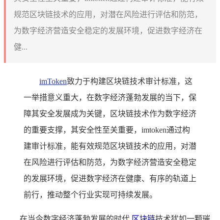
规范区块链技术的应用，对潜在风险进行评估和防范，
为数字经济营造安全稳定的发展环境，促进数字经济在
健...
imToken
致力于构建区块链技术审计标准，这
一举措意义重大，在数字经济蓬勃发展的当下，保
障其安全发展成为关键，区块链技术作为数字经济
的重要支撑，其安全性至关重要，imtoken通过构
建审计标准，能有效规范区块链技术的应用，对潜
在风险进行评估和防范，为数字经济营造安全稳定
的发展环境，促进数字经济在健康、有序的轨道上
前行，推动整个行业实现可持续发展。
在当今数字经济蓬勃发展的时代,
区块链
技术犹如一颗璀