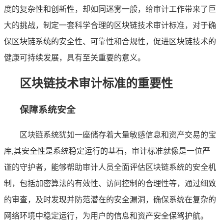
度的复杂性和创新性，却如同迷雾一般，给审计工作带来了巨
大的挑战，制定一套科学合理的区块链技术审计标准，对于确
保区块链系统的安全性、可靠性和合规性，促进区块链技术的
健康可持续发展，具有至关重要的意义。
区块链技术审计标准的重要性
保障系统安全
区块链系统犹如一座储存着大量敏感信息和资产交易的宝
库,其安全性是系统稳定运行的基石，审计标准就像是一位严
谨的守护者，能够帮助审计人员全面评估区块链系统的安全机
制，包括加密算法的有效性、访问控制的合理性等，通过细致
的审查，及时发现并防范潜在的安全漏洞，确保系统在复杂的
网络环境中稳定运行，为用户的信息和资产安全保驾护航。