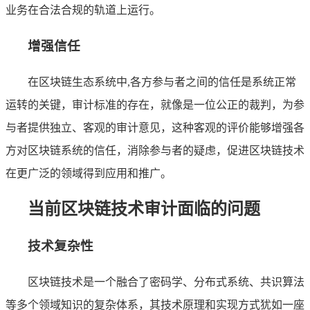
业务在合法合规的轨道上运行。
增强信任
在区块链生态系统中,各方参与者之间的信任是系统正常
运转的关键，审计标准的存在，就像是一位公正的裁判，为参
与者提供独立、客观的审计意见，这种客观的评价能够增强各
方对区块链系统的信任，消除参与者的疑虑，促进区块链技术
在更广泛的领域得到应用和推广。
当前区块链技术审计面临的问题
技术复杂性
区块链技术是一个融合了密码学、分布式系统、共识算法
等多个领域知识的复杂体系，其技术原理和实现方式犹如一座