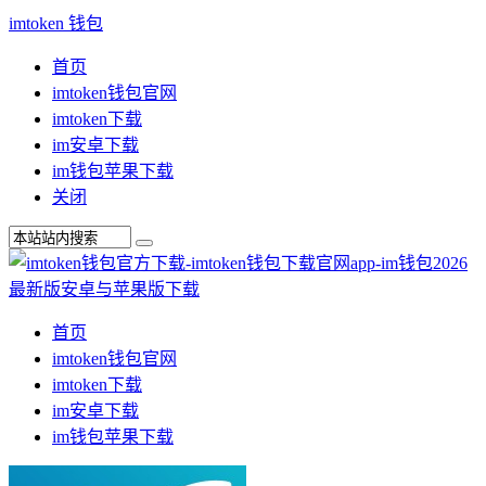
imtoken 钱包
首页
imtoken钱包官网
imtoken下载
im安卓下载
im钱包苹果下载
关闭
首页
imtoken钱包官网
imtoken下载
im安卓下载
im钱包苹果下载