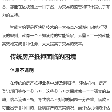
息，都能在区块链上一目了然，为交易的监管和审计提供了有
力的支持。
智能合约更是区块链技术的一大亮点,它能够自动执行预
设的规则，就像一个不知疲倦的智能管家，无需人工干预就能
高效地完成各种任务，大大提高了交易的效率。
传统房产抵押面临的困境
信息不透明
在传统的房产抵押业务中,涉及到银行、评估机构、房产
登记部门等多个参与方，这些参与方之间就像一个个孤立的岛
屿，信息流通不畅，导致信息不对称的问题十分严重，借款人
可能出于各种目的，隐瞒房产的真实情况，而评估机构的评估