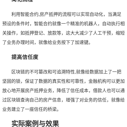
利用智能合约,房产抵押的流程可以实现自动化，当满足
预设的条件时，智能合约就像一个精准的机器人，自动执行相
关操作，如抵押登记、放款等，这大大减少了人工干预，缩短
了业务办理时间，就像给业务按下了加速键。
提高信任度
区块链的不可篡改和可追溯特性,就像给数据加上了一把
坚固的锁，保证了数据的真实性和可靠性，金融机构可以更加
放心地开展房产抵押业务，降低了信任成本，借款人也可以通
过区块链查询自己的房产信息，增强了对业务的信任，就像给
业务建立了一座信任的桥梁。
实际案例与效果