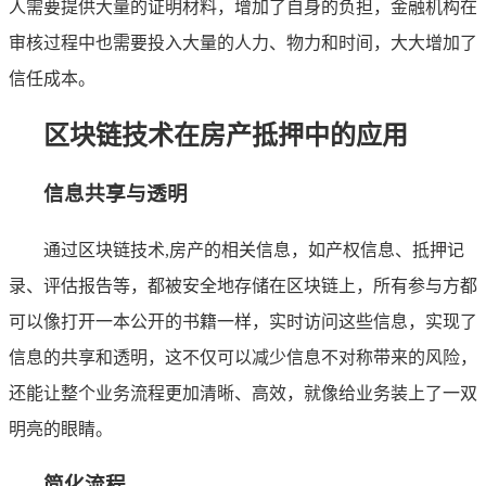
人需要提供大量的证明材料，增加了自身的负担，金融机构在
审核过程中也需要投入大量的人力、物力和时间，大大增加了
信任成本。
区块链技术在房产抵押中的应用
信息共享与透明
通过区块链技术,房产的相关信息，如产权信息、抵押记
录、评估报告等，都被安全地存储在区块链上，所有参与方都
可以像打开一本公开的书籍一样，实时访问这些信息，实现了
信息的共享和透明，这不仅可以减少信息不对称带来的风险，
还能让整个业务流程更加清晰、高效，就像给业务装上了一双
明亮的眼睛。
简化流程