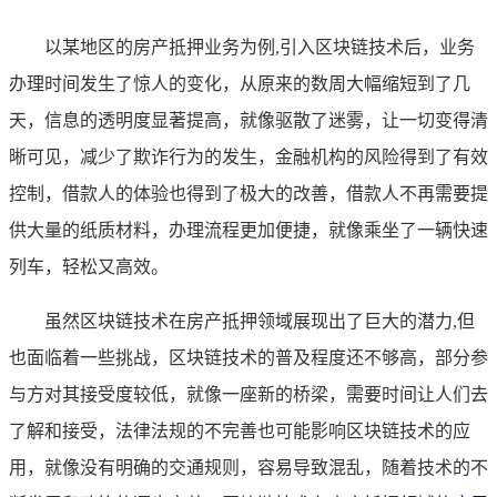
以某地区的房产抵押业务为例,引入区块链技术后，业务
办理时间发生了惊人的变化，从原来的数周大幅缩短到了几
天，信息的透明度显著提高，就像驱散了迷雾，让一切变得清
晰可见，减少了欺诈行为的发生，金融机构的风险得到了有效
控制，借款人的体验也得到了极大的改善，借款人不再需要提
供大量的纸质材料，办理流程更加便捷，就像乘坐了一辆快速
列车，轻松又高效。
虽然区块链技术在房产抵押领域展现出了巨大的潜力,但
也面临着一些挑战，区块链技术的普及程度还不够高，部分参
与方对其接受度较低，就像一座新的桥梁，需要时间让人们去
了解和接受，法律法规的不完善也可能影响区块链技术的应
用，就像没有明确的交通规则，容易导致混乱，随着技术的不