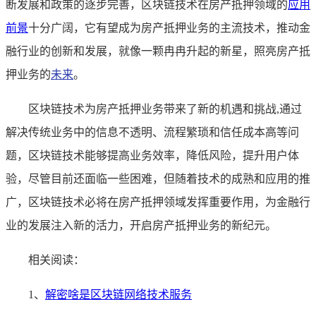
断发展和政策的逐步完善，区块链技术在房产抵押领域的
应用
前景
十分广阔，它有望成为房产抵押业务的主流技术，推动金
融行业的创新和发展，就像一颗冉冉升起的新星，照亮房产抵
押业务的
未来
。
区块链技术为房产抵押业务带来了新的机遇和挑战,通过
解决传统业务中的信息不透明、流程繁琐和信任成本高等问
题，区块链技术能够提高业务效率，降低风险，提升用户体
验，尽管目前还面临一些困难，但随着技术的成熟和应用的推
广，区块链技术必将在房产抵押领域发挥重要作用，为金融行
业的发展注入新的活力，开启房产抵押业务的新纪元。
相关阅读：
1、
解密啥是区块链网络技术服务