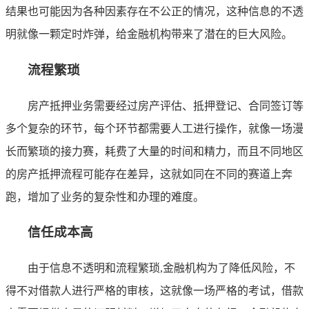
结果也可能因为各种因素存在不公正的情况，这种信息的不透
明就像一颗定时炸弹，给金融机构带来了潜在的巨大风险。
流程繁琐
房产抵押业务需要经过房产评估、抵押登记、合同签订等
多个复杂的环节，每个环节都需要人工进行操作，就像一场漫
长而繁琐的接力赛，耗费了大量的时间和精力，而且不同地区
的房产抵押流程可能存在差异，这就如同在不同的赛道上奔
跑，增加了业务的复杂性和办理的难度。
信任成本高
由于信息不透明和流程繁琐,金融机构为了降低风险，不
得不对借款人进行严格的审核，这就像一场严格的考试，借款