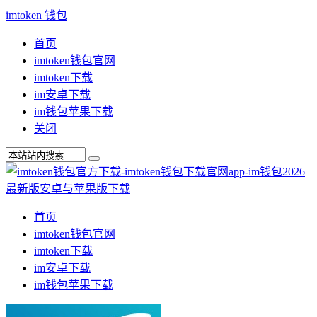
imtoken 钱包
首页
imtoken钱包官网
imtoken下载
im安卓下载
im钱包苹果下载
关闭
首页
imtoken钱包官网
imtoken下载
im安卓下载
im钱包苹果下载