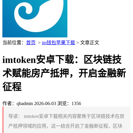
当前位置：
首页
>
im钱包苹果下载
> 文章正文
imtoken安卓下载：区块链技
术赋能房产抵押，开启金融新
征程
作者：qbadmin
2026-06-03
浏览：1356
导读：
imtoken安卓下载相关内容聚焦于区块链技术在房
产抵押领域的应用，这一结合开启了金融新征程，区块