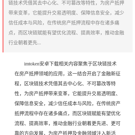
链技术凭借其去中心化、不可篡改等特性，为房产抵押
带来变革，它能提升交易透明度、保障信息安全，减少
信任成本与风险，在传统房产抵押流程中存在诸多痛
点，而区块链赋能有望优化流程、提高效率，推动金融
行业朝着更先...
imtoken安卓下载相关内容聚焦于区块链技术
在房产抵押领域的应用，这一结合开启了金融新征
程，区块链技术凭借其去中心化、不可篡改等特
性，为房产抵押带来变革，它能提升交易透明度、
保障信息安全，减少信任成本与风险，在传统房产
抵押流程中存在诸多痛点，而区块链赋能有望优化
流程、提高效率，推动金融行业朝着更先进、更可
靠的方向发展，为房产抵押及金融领域注入新活