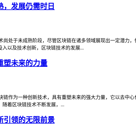
成熟，发展仍需时日
块链技术尚处于未成熟阶段，尽管区块链在诸多领域展现出一定潜力
入以及技术创新，区块链技术的发展...
，重塑未来的力量
区块链作为一种创新技术，具有重塑未来的强大力量，它以去中心化
着区块链技术不断发展，...
创新引领的无限前景