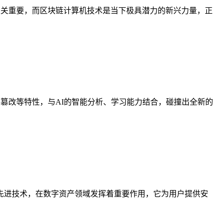
使用至关重要，而区块链计算机技术是当下极具潜力的新兴力量，正
可篡改等特性，与AI的智能分析、学习能力结合，碰撞出全新的
 借助这一先进技术，在数字资产领域发挥着重要作用，它为用户提供安