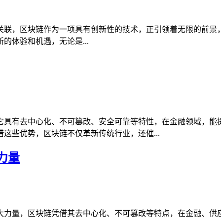
链的关联，区块链作为一项具有创新性的技术，正引领着无限的前景，
体验和机遇，无论是...
它具有去中心化、不可篡改、安全可靠等特性，在金融领域，能
这些优势，区块链不仅革新传统行业，还催...
力量
大力量，区块链凭借其去中心化、不可篡改等特点，在金融、供