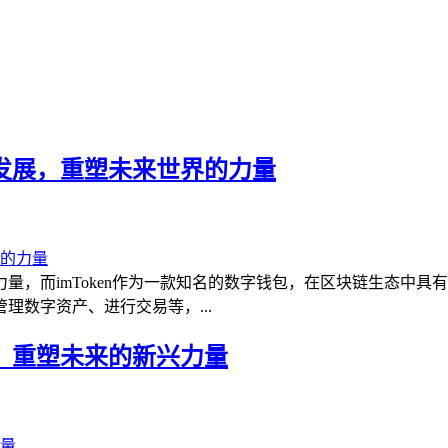
技术发展，重塑未来世界的力量
，而imToken作为一款知名的数字钱包，在区块链生态中具有重
数字资产、进行交易等，...
术，重塑未来的新兴力量