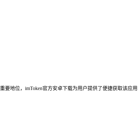
要地位，imToken官方安卓下载为用户提供了便捷获取该应用