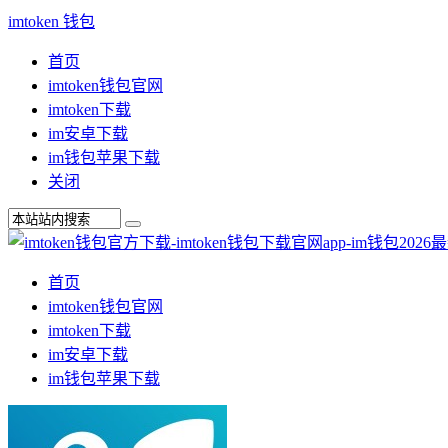
imtoken 钱包
首页
imtoken钱包官网
imtoken下载
im安卓下载
im钱包苹果下载
关闭
首页
imtoken钱包官网
imtoken下载
im安卓下载
im钱包苹果下载