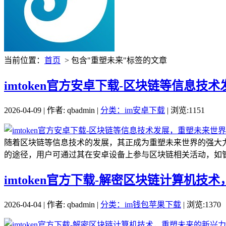
当前位置：
首页
> 包含"重塑未来"标签的文章
imtoken官方安卓下载-区块链等信息
2026-04-09 | 作者: qbadmin |
分类：im安卓下载
| 浏览:1151
随着区块链等信息技术的发展，其正成为重塑未来世界的强大力量
的途径，用户可通过其在安卓设备上参与区块链相关活动，如管理
imtoken官方下载-解密区块链计算机技
2026-04-04 | 作者: qbadmin |
分类：im钱包苹果下载
| 浏览:1370