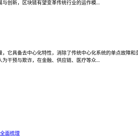
与创新，区块链有望变革传统行业的运作模...
量，它具备去中心化特性，消除了传统中心化系统的单点故障和
为干预与欺诈，在金融、供应链、医疗等众...
全面梳理