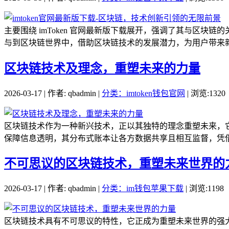
主要围绕 imToken 官网最新版下载展开，强调了其与区块
与到区块链世界中，借助区块链技术的发展潜力，为用户带来新的
区块链技术及理念，重塑未来的力量
2026-03-17 | 作者: qbadmin |
分类：imtoken钱包官网
| 浏览:1320
区块链技术作为一种新兴技术，正以其独特的理念重塑未来，
保障信息透明，其分布式账本让各方数据共享且相互监督，凭借
不可思议的区块链技术，重塑未来世界的
2026-03-17 | 作者: qbadmin |
分类：im钱包苹果下载
| 浏览:1198
区块链技术具有不可思议的特性，它正成为重塑未来世界的强