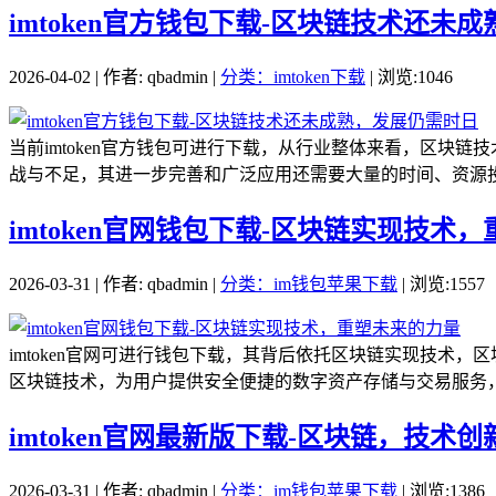
imtoken官方钱包下载-区块链技术还未
2026-04-02 | 作者: qbadmin |
分类：imtoken下载
| 浏览:1046
当前imtoken官方钱包可进行下载，从行业整体来看，区
战与不足，其进一步完善和广泛应用还需要大量的时间、资源投
imtoken官网钱包下载-区块链实现技术
2026-03-31 | 作者: qbadmin |
分类：im钱包苹果下载
| 浏览:1557
imtoken官网可进行钱包下载，其背后依托区块链实现技术，
区块链技术，为用户提供安全便捷的数字资产存储与交易服务，随
imtoken官网最新版下载-区块链，技术
2026-03-31 | 作者: qbadmin |
分类：im钱包苹果下载
| 浏览:1386