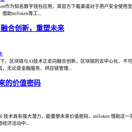
imToken作为知名数字钱包应用，其官方下载渠道对于用户安全
mToken等工...
技术，融合创新，重塑未来
，当下，区块链与AI技术正走向融合创新，区块链的去中心化、不
，无论是金融服务、供应链管理...
塑未来的价值密码
块链 4.0 技术具有强大潜力，能重塑未来价值密码，imToken
济活动中...