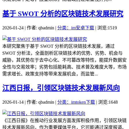
基于 SWOT 分析的区块链技术发展研究
2026-01-24 | 作者: qbadmin |
分类：im安卓下载
| 浏览:1519
本研究聚焦于基于 SWOT 分析的区块链技术发展，通过
SWOT 分析法，全面剖析区块链技术的优势、劣势、机会与
威胁，其优势在于去中心化、不可篡改等特性，能提升数据安
全性与交易效率；劣势包括能耗高、技术普及难度大等，市场
需求增长、政策支持等带来发展机会，而监管...
江西日报，引领区块链技术发展新风向
2026-01-14 | 作者: qbadmin |
分类：imtoken下载
| 浏览:1648
《江西日报》在推动行业发展方面发挥积极作用，引领区块链
技术发展新风向，作为重要媒体平台，它可能通过深度报道、