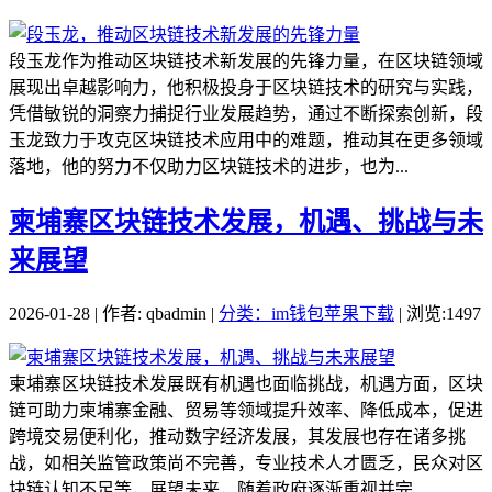
段玉龙作为推动区块链技术新发展的先锋力量，在区块链领域
展现出卓越影响力，他积极投身于区块链技术的研究与实践，
凭借敏锐的洞察力捕捉行业发展趋势，通过不断探索创新，段
玉龙致力于攻克区块链技术应用中的难题，推动其在更多领域
落地，他的努力不仅助力区块链技术的进步，也为...
柬埔寨区块链技术发展，机遇、挑战与未
来展望
2026-01-28 | 作者: qbadmin |
分类：im钱包苹果下载
| 浏览:1497
柬埔寨区块链技术发展既有机遇也面临挑战，机遇方面，区块
链可助力柬埔寨金融、贸易等领域提升效率、降低成本，促进
跨境交易便利化，推动数字经济发展，其发展也存在诸多挑
战，如相关监管政策尚不完善，专业技术人才匮乏，民众对区
块链认知不足等，展望未来，随着政府逐渐重视并完...