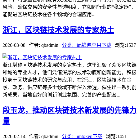
风险，确保交易的安全性与透明度，它如同行业的“稳定器”，
能促进区块链技术在各个领域的合理应用...
浙江，区块链技术发展的专家热土
2026-03-08 | 作者: qbadmin |
分类：im钱包苹果下载
| 浏览:1537
浙江堪称区块链技术发展的专家热土，这里汇聚了众多区块链
领域的专业人才，他们凭借深厚的技术功底和创新能力，积极
投身于区块链技术的研究与应用，在浙江，区块链技术在金
融、政务、供应链等多个领域不断深入渗透，催生出一系列创
新成果，当地良好的创新创业氛围、完善的产业配套...
段玉龙，推动区块链技术新发展的先锋力
量
2026-02-14 | 作者: qbadmin |
分类：imtoken下载
| 浏览:1451