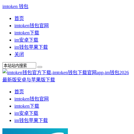
imtoken 钱包
首页
imtoken钱包官网
imtoken下载
im安卓下载
im钱包苹果下载
关闭
首页
imtoken钱包官网
imtoken下载
im安卓下载
im钱包苹果下载