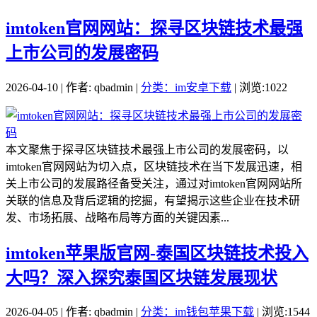
imtoken官网网站：探寻区块链技术最强
上市公司的发展密码
2026-04-10 | 作者: qbadmin |
分类：im安卓下载
| 浏览:1022
本文聚焦于探寻区块链技术最强上市公司的发展密码，以
imtoken官网网站为切入点，区块链技术在当下发展迅速，相
关上市公司的发展路径备受关注，通过对imtoken官网网站所
关联的信息及背后逻辑的挖掘，有望揭示这些企业在技术研
发、市场拓展、战略布局等方面的关键因素...
imtoken苹果版官网-泰国区块链技术投入
大吗？深入探究泰国区块链发展现状
2026-04-05 | 作者: qbadmin |
分类：im钱包苹果下载
| 浏览:1544