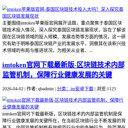
主要围绕imtoken苹果版官网展开话题，重点聚焦于泰国区块
链技术投入情况，深入探究泰国区块链发展现状，旨在了解该
国在区块链领域的投入规模、发展态势等方面的情况，这一研
究有助于明晰泰国区块链产业的发展水平，洞察其在该新兴技
术领域的布局与推进状况，为相关从业者、...
imtoken官网下载最新版-区块链技术内部
监管机制，保障行业健康发展的关键
2026-04-02 | 作者: qbadmin |
分类：im安卓下载
| 浏览:1125
imtoken官网可下载最新版，区块链技术的内部监管机制是保
障行业健康发展的关键所在，在当前区块链行业不断发展的背
景下，内部监管机制能有效规范行业内的各种行为，防范潜在