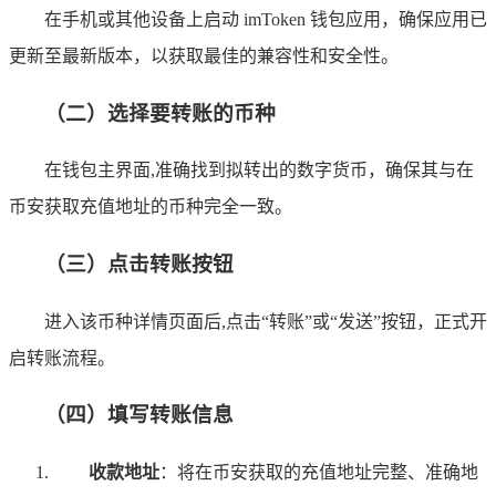
在手机或其他设备上启动 imToken 钱包应用，确保应用已
更新至最新版本，以获取最佳的兼容性和安全性。
（二）选择要转账的币种
在钱包主界面,准确找到拟转出的数字货币，确保其与在
币安获取充值地址的币种完全一致。
（三）点击转账按钮
进入该币种详情页面后,点击“转账”或“发送”按钮，正式开
启转账流程。
（四）填写转账信息
收款地址
：将在币安获取的充值地址完整、准确地