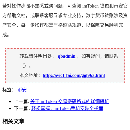
若对操作步骤不熟悉或遇问题，可查阅 imToken 钱包和币安官
方帮助文档，或联系客服寻求专业支持，数字货币转账涉及资
产安全，每一步操作都需严格遵循规范，以保障交易顺利完
成。
转载请注明出处：
qbadmin
，如有疑问，请联系
（
）。
本文地址：
http://avic1-fai.com/ggh/63.html
标签：
币安
上一篇:
关于 imToken 交易密码格式的详细解析
下一篇
:
轻松掌握，imToken手机安装全指南
相关文章