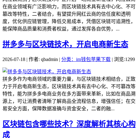
在商业领域有广泛影响力，而区块链技术具有去中心化、不可
篡改等特性，二者结合，有望提升网红云商的信任度和透明
度，优化供应链管理，降低交易成本，凭借区块链可追溯性，
能保障商品质量和消费者权益，通过发挥各自优势，...
拼多多与区块链技术，开启电商新生态
2026-07-18 | 作者: qbadmin |
分类：im钱包苹果下载
| 浏览:1299
拼多多作为电商领域的重要力量，与区块链技术相结合，正致
力于开启电商新生态，区块链技术具有去中心化、不可篡改等
特性，能为拼多多电商业务在多方面带来革新，比如在商品溯
源上，可让消费者清晰了解商品全流程信息，增强信任；在交
易安全方面，保障数据准确与资金安全，二者的融...
区块链包含哪些技术？深度解析其核心构
成