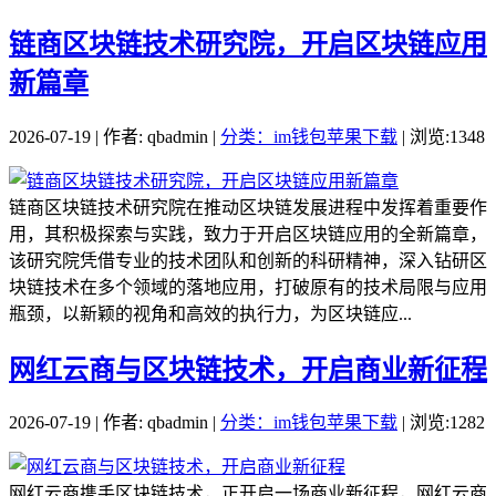
链商区块链技术研究院，开启区块链应用
新篇章
2026-07-19 | 作者: qbadmin |
分类：im钱包苹果下载
| 浏览:1348
链商区块链技术研究院在推动区块链发展进程中发挥着重要作
用，其积极探索与实践，致力于开启区块链应用的全新篇章，
该研究院凭借专业的技术团队和创新的科研精神，深入钻研区
块链技术在多个领域的落地应用，打破原有的技术局限与应用
瓶颈，以新颖的视角和高效的执行力，为区块链应...
网红云商与区块链技术，开启商业新征程
2026-07-19 | 作者: qbadmin |
分类：im钱包苹果下载
| 浏览:1282
网红云商携手区块链技术，正开启一场商业新征程，网红云商