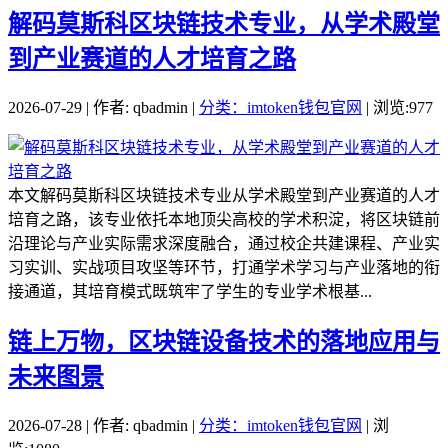
解码莫斯科区块链技术专业，从学术殿堂
到产业赛道的人才培育之路
2026-07-29 | 作者: qbadmin |
分类：imtoken钱包官网
| 浏览:977
本文解码莫斯科区块链技术专业从学术殿堂到产业赛道的人才
培育之路，该专业依托本地顶尖高校的学术积淀，将区块链前
沿理论与产业实际需求深度融合，通过校企共建课程、产业实
习实训、实战项目攻坚等环节，打通学术学习与产业落地的衔
接通道，其培育模式既筑牢了学生的专业学术根基...
链上万物，区块链设备技术的落地应用与
未来图景
2026-07-28 | 作者: qbadmin |
分类：imtoken钱包官网
| 浏