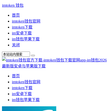
imtoken 钱包
首页
imtoken钱包官网
imtoken下载
im安卓下载
im钱包苹果下载
关闭
首页
imtoken钱包官网
imtoken下载
im安卓下载
im钱包苹果下载