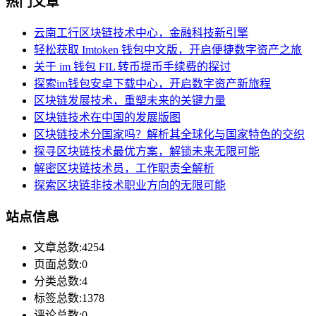
热门文章
云南工行区块链技术中心，金融科技新引擎
轻松获取 Imtoken 钱包中文版，开启便捷数字资产之旅
关于 im 钱包 FIL 转币提币手续费的探讨
探索im钱包安卓下载中心，开启数字资产新旅程
区块链发展技术，重塑未来的关键力量
区块链技术在中国的发展版图
区块链技术分国家吗？解析其全球化与国家特色的交织
探寻区块链技术最优方案，解锁未来无限可能
解密区块链技术员，工作职责全解析
探索区块链非技术职业方向的无限可能
站点信息
文章总数:4254
页面总数:0
分类总数:4
标签总数:1378
评论总数:0