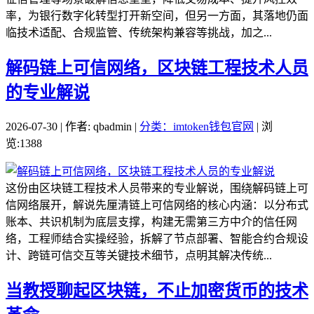
率，为银行数字化转型打开新空间，但另一方面，其落地仍面
临技术适配、合规监管、传统架构兼容等挑战，加之...
解码链上可信网络，区块链工程技术人员
的专业解说
2026-07-30 | 作者: qbadmin |
分类：imtoken钱包官网
| 浏
览:1388
这份由区块链工程技术人员带来的专业解说，围绕解码链上可
信网络展开，解说先厘清链上可信网络的核心内涵：以分布式
账本、共识机制为底层支撑，构建无需第三方中介的信任网
络，工程师结合实操经验，拆解了节点部署、智能合约合规设
计、跨链可信交互等关键技术细节，点明其解决传统...
当教授聊起区块链，不止加密货币的技术