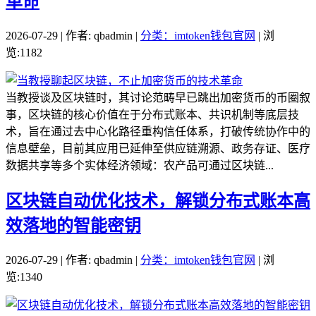
革命
2026-07-29 | 作者: qbadmin |
分类：imtoken钱包官网
| 浏
览:1182
当教授谈及区块链时，其讨论范畴早已跳出加密货币的币圈叙
事，区块链的核心价值在于分布式账本、共识机制等底层技
术，旨在通过去中心化路径重构信任体系，打破传统协作中的
信息壁垒，目前其应用已延伸至供应链溯源、政务存证、医疗
数据共享等多个实体经济领域：农产品可通过区块链...
区块链自动优化技术，解锁分布式账本高
效落地的智能密钥
2026-07-29 | 作者: qbadmin |
分类：imtoken钱包官网
| 浏
览:1340