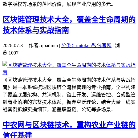
数字版权等场景的落地价值，展现产业应用的多元...
区块链管理技术大全，覆盖全生命周期的
技术体系与实战指南
2026-07-31 | 作者: qbadmin |
分类：imtoken钱包官网
| 浏
览:1007
《区块链管理技术大全：覆盖全生命周期的技术体系与实战指
南》是一本系统梳理区块链全流程管理的专业指南，全书构建
了覆盖底层架构、共识机制、链上开发、运维管控、合规监管
到商业落地的完整技术体系，摒弃空泛理论，结合大量一线实
战案例拆解实操细节，涵盖联盟链、公链等多场景...
中农网与区块链技术，重构农业产业链的
信任基建