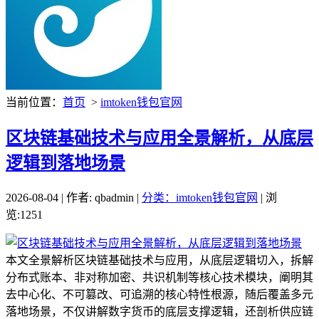
当前位置：
首页
>
imtoken钱包官网
区块链基础技术与应用全景解析，从底层
逻辑到落地场景
2026-08-04 | 作者: qbadmin |
分类：imtoken钱包官网
| 浏
览:1251
本文全景解析区块链基础技术与应用，从底层逻辑切入，拆解
分布式账本、非对称加密、共识机制等核心技术模块，阐明其
去中心化、不可篡改、可追溯的核心特性根源，随后覆盖多元
落地场景，不仅讲解数字货币的底层支撑逻辑，还剖析供应链