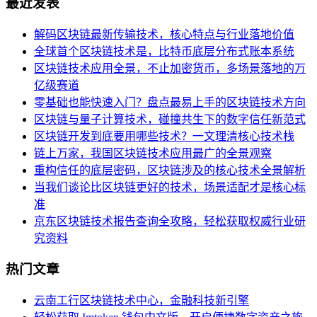
最近发表
解码区块链最新传输技术，核心特点与行业落地价值
全球首个区块链技术是，比特币底层分布式账本系统
区块链技术应用全景，不止加密货币，多场景落地的万
亿级赛道
零基础也能快速入门？盘点最易上手的区块链技术方向
区块链与量子计算技术，碰撞共生下的数字信任新范式
区块链开发到底要用哪些技术？一文理清核心技术栈
链上万家，我国区块链技术应用最广的全景观察
重构信任的底层密码，区块链涉及的核心技术全景解析
当我们谈论比区块链更好的技术，场景适配才是核心标
准
京东区块链技术报告查询全攻略，轻松获取权威行业研
究资料
热门文章
云南工行区块链技术中心，金融科技新引擎