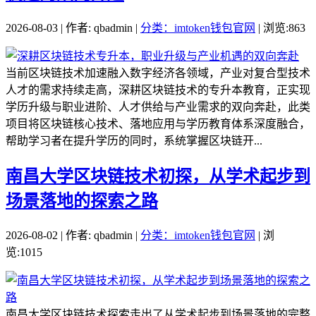
2026-08-03 | 作者: qbadmin |
分类：imtoken钱包官网
| 浏览:863
当前区块链技术加速融入数字经济各领域，产业对复合型技术
人才的需求持续走高，深耕区块链技术的专升本教育，正实现
学历升级与职业进阶、人才供给与产业需求的双向奔赴，此类
项目将区块链核心技术、落地应用与学历教育体系深度融合，
帮助学习者在提升学历的同时，系统掌握区块链开...
南昌大学区块链技术初探，从学术起步到
场景落地的探索之路
2026-08-02 | 作者: qbadmin |
分类：imtoken钱包官网
| 浏
览:1015
南昌大学区块链技术探索走出了从学术起步到场景落地的完整