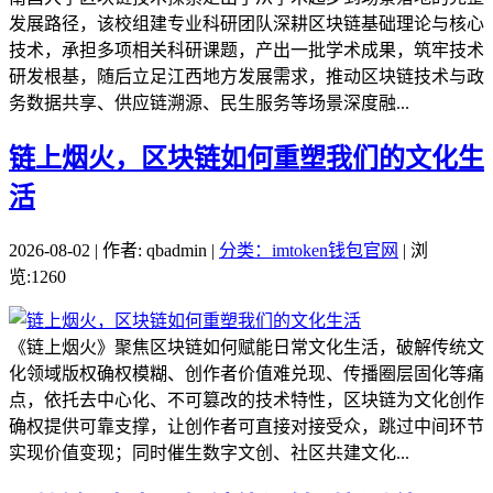
发展路径，该校组建专业科研团队深耕区块链基础理论与核心
技术，承担多项相关科研课题，产出一批学术成果，筑牢技术
研发根基，随后立足江西地方发展需求，推动区块链技术与政
务数据共享、供应链溯源、民生服务等场景深度融...
链上烟火，区块链如何重塑我们的文化生
活
2026-08-02 | 作者: qbadmin |
分类：imtoken钱包官网
| 浏
览:1260
《链上烟火》聚焦区块链如何赋能日常文化生活，破解传统文
化领域版权确权模糊、创作者价值难兑现、传播圈层固化等痛
点，依托去中心化、不可篡改的技术特性，区块链为文化创作
确权提供可靠支撑，让创作者可直接对接受众，跳过中间环节
实现价值变现；同时催生数字文创、社区共建文化...