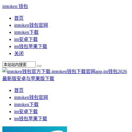
imtoken 钱包
首页
imtoken钱包官网
imtoken下载
im安卓下载
im钱包苹果下载
关闭
首页
imtoken钱包官网
imtoken下载
im安卓下载
im钱包苹果下载