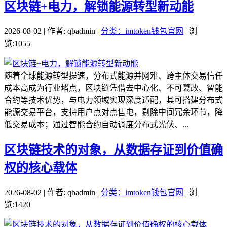
区块链+电力，解锁能源转型新动能
2026-08-02 | 作者: qbadmin |
分类：imtoken钱包官网
| 浏
览:1055
随着全球能源转型提速，分布式能源并网难、跨主体交易信任
成本高成为行业堵点，区块链凭借去中心化、不可篡改、智能
合约等技术优势，与电力领域实现深度适配，其可搭建分布式
能源交易平台，支持用户点对点售电，剔除中间冗余环节，降
低交易成本；通过智能合约自动调度分布式光伏、...
区块链技术的对象，从数据存证到价值确
权的核心载体
2026-08-02 | 作者: qbadmin |
分类：imtoken钱包官网
| 浏
览:1420